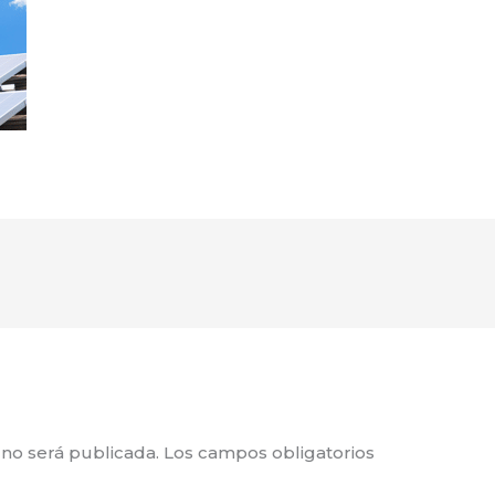
 no será publicada.
Los campos obligatorios