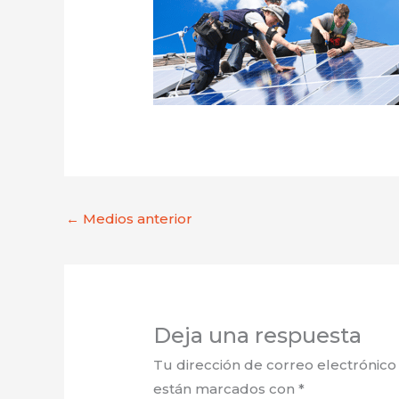
←
Medios anterior
Deja una respuesta
Tu dirección de correo electrónico
están marcados con
*