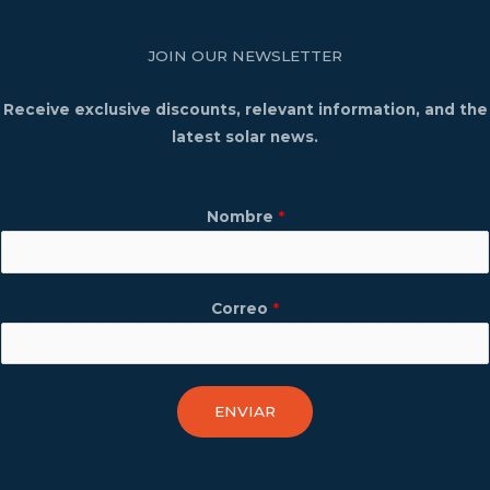
JOIN OUR NEWSLETTER
Receive exclusive discounts, relevant information, and the
latest solar news.
Nombre
*
Correo
*
ENVIAR