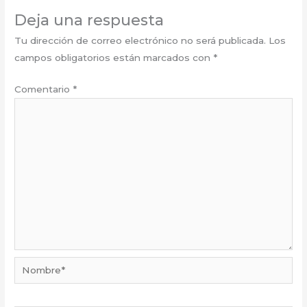
Deja una respuesta
Tu dirección de correo electrónico no será publicada.
Los
campos obligatorios están marcados con
*
Comentario
*
Nombre*