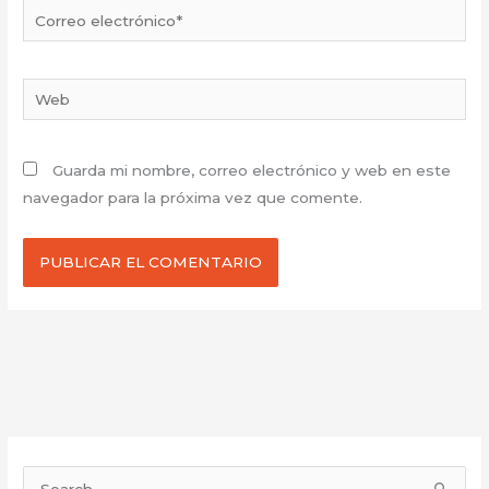
Correo
electrónico*
Web
Guarda mi nombre, correo electrónico y web en este
navegador para la próxima vez que comente.