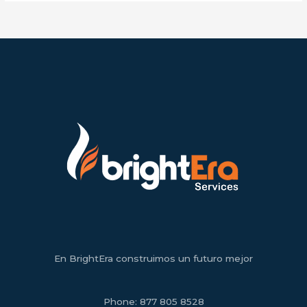
En BrightEra construimos un futuro mejor
Phone:
877 805 8528